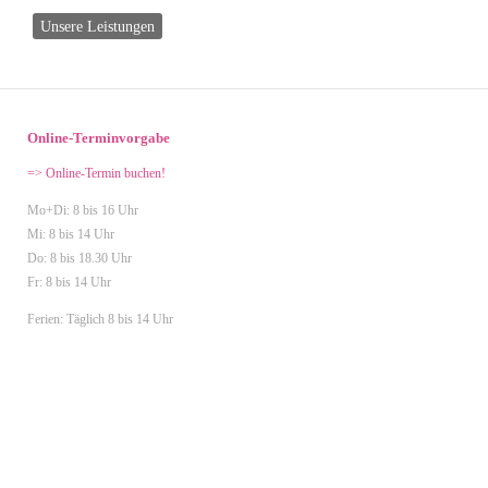
Unsere Leistungen
Online-Terminvorgabe
=> Online-Termin buchen!
Mo+Di: 8 bis 16 Uhr
Mi: 8 bis 14 Uhr
Do: 8 bis 18.30 Uhr
Fr: 8 bis 14 Uhr
Ferien: Täglich 8 bis 14 Uhr