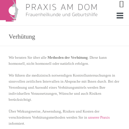
Verhütung
Wir beraten Sie über alle
Methoden der Verhütung
. Diese kann
hormonell, nicht hormonell oder natürlich erfolgen.
Wir führen die medizinisch notwendigen Kontrolluntersuchungen in
sinnvollen zeitlichen Intervallen in Absprache mit Ihnen durch. Bei der
Verordnung und Auswahl eines Verhütungsmittels werden Ihre
individuellen Voraussetzungen, Wünsche und auch Risiken
berücksichtigt.
Über Wirkungsweise, Anwendung, Risiken und Kosten der
verschiedenen Verhütungsmethoden werden Sie in
unserer Praxis
informiert.